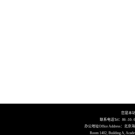
您是本
联系电话Tel：86 -10- 62
办公地址Office Address
Room 1402, Building A, Academi