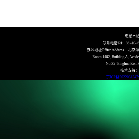
您是本
联系电话Tel：86 -10- 62
办公地址Office Address
Room 1402, Building A, Academi
No.35 Tsinghua East R
技术支持：
京ICP备202203124