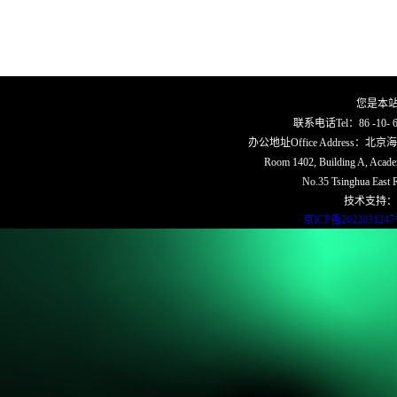
您是本
联系电话Tel：86 -10- 62
办公地址Office Address
Room 1402, Building A, Academi
No.35 Tsinghua East R
技术支持：
京ICP备202203124