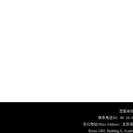
您是本
联系电话Tel：86 -10- 62
办公地址Office Address
Room 1402, Building A, Academi