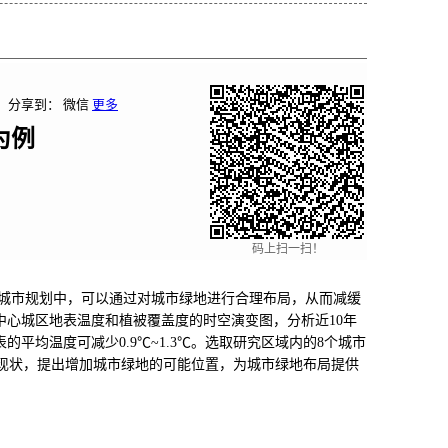
分享到：
微信
更多
为例
码上扫一扫！
城市规划中，可以通过对城市绿地进行合理布局，从而减缓
中心城区地表温度和植被覆盖度的时空演变图，分析近10年
均温度可减少0.9℃~1.3℃。选取研究区域内的8个城市
现状，提出增加城市绿地的可能位置，为城市绿地布局提供