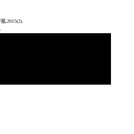
2015(2).
.