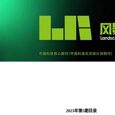
2023年第5期目录