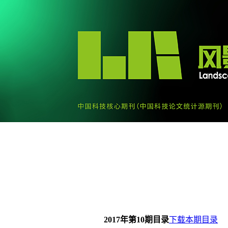
2017年第10期目录
下载本期目录